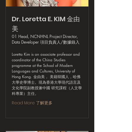
Dr. Loretta E. KIM 金由
美
01 Head, NCNHNL Project Director,
Data Developer 項目負責人/數據錄入
Loretta Kim is an associate professor and
coordinator of the China Studies
programme at the School of Modern
Languages and Cultures, University of
Hong Kong. 金由美， 美籍韓國人，哈佛
大學史學博士。現為香港大學現代語言及
文化學院副教授兼中國 研究課程（人文學
科專業）主任。
Read More 了解更多