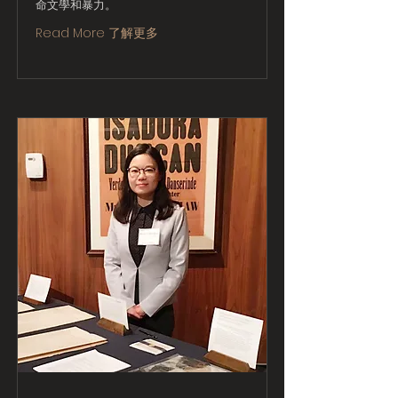
命文學和暴力。
Read More 了解更多