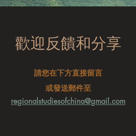
歡迎反饋和分享
請您在下方直接留言
或發送郵件至
regionalstudiesofchina@gmail.com