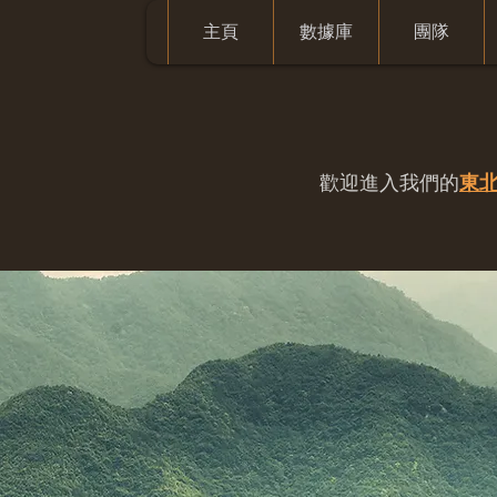
主頁
數據庫
團隊
歡迎進入我們的
東北