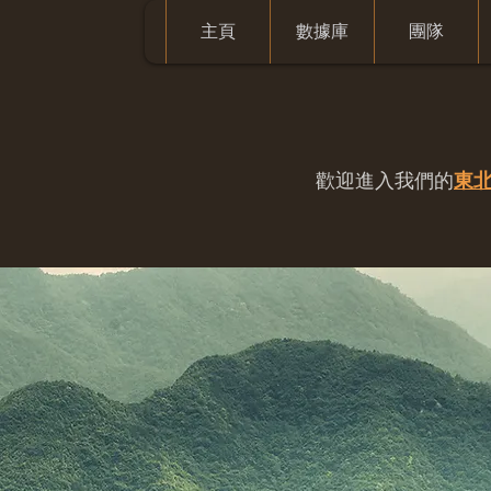
主頁
數據庫
團隊
歡迎進入我們的
東北