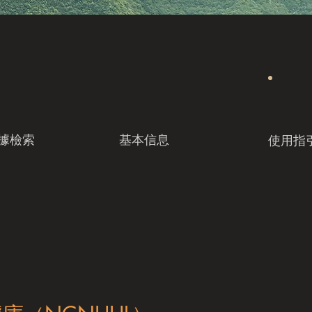
據檢索
基本信息
使用指