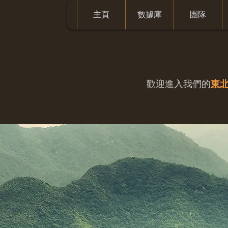
主頁
數據庫
團隊
歡迎進入我們的
東北