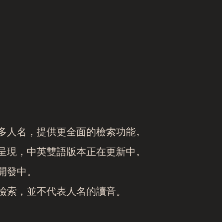
多人名，提供更全面的檢索功能。
呈現，中英雙語版本正在更新中。
開發中。
檢索，並不代表人名的讀音。