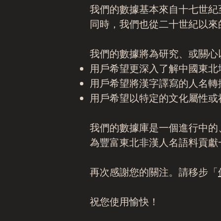
我們的數據基本來自十七世紀
同時，我們也從二十世紀以來
我們的數據將為研究、或關心
用戶希望更深入了解中國東北
用戶希望將漢字譯寫的人名轉換回其在原
用戶希望以特定的文化屬性或
我們的數據庫是一個進行中的
為豐富東北非漢人名語料貢獻
再次感謝您的關注。請移步「
祝您使用愉快！