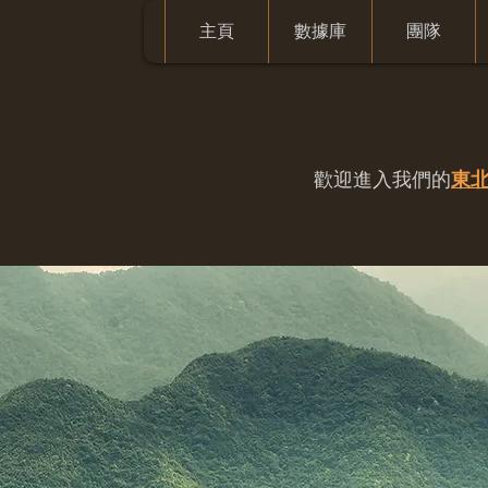
主頁
數據庫
團隊
歡迎進入我們的
東北