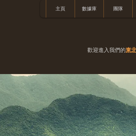
主頁
數據庫
團隊
歡迎進入我們的
東北