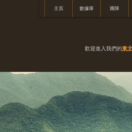
主頁
數據庫
團隊
歡迎進入我們的
東北