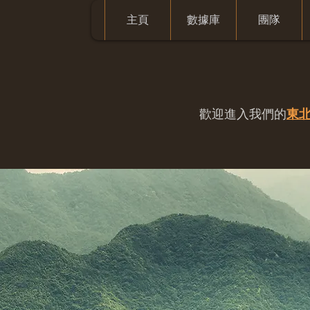
主頁
數據庫
團隊
歡迎進入我們的
東北