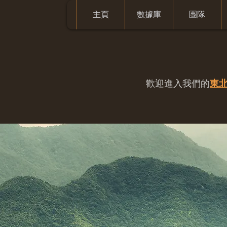
主頁
數據庫
團隊
歡迎進入我們的
東北