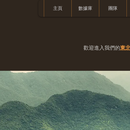
主頁
數據庫
團隊
歡迎進入我們的
東北