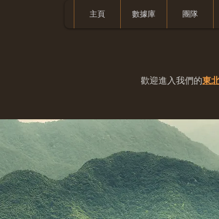
主頁
數據庫
團隊
歡迎進入我們的
東北