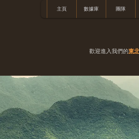
主頁
數據庫
團隊
歡迎進入我們的
東北