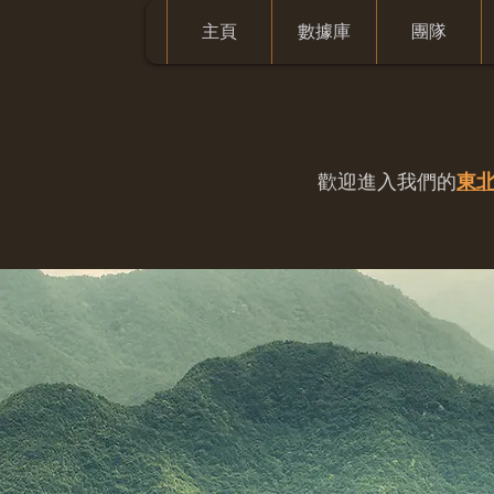
主頁
數據庫
團隊
歡迎進入我們的
東北