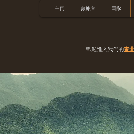
主頁
數據庫
團隊
歡迎進入我們的
東北