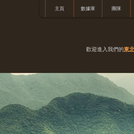
主頁
數據庫
團隊
歡迎進入我們的
東北