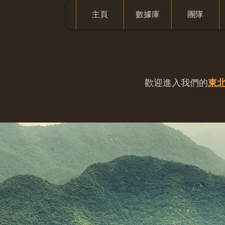
主頁
數據庫
團隊
歡迎進入我們的
東北