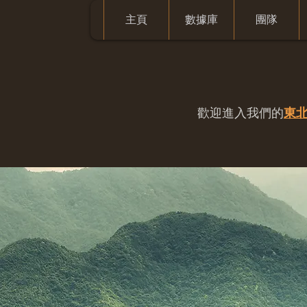
主頁
數據庫
團隊
歡迎進入我們的
東北