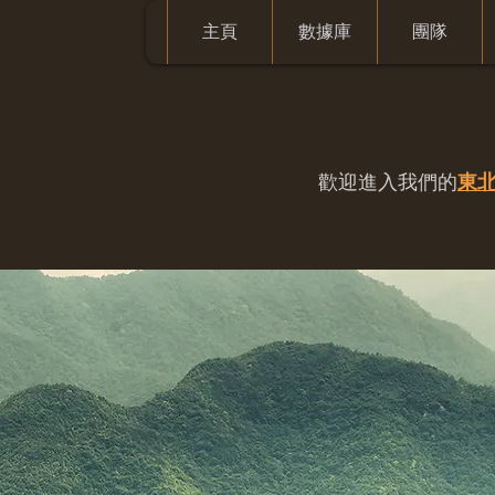
主頁
數據庫
團隊
歡迎進入我們的
東北