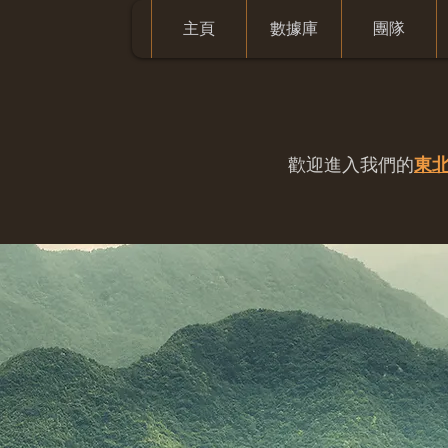
主頁
數據庫
團隊
歡迎進入我們的
東北