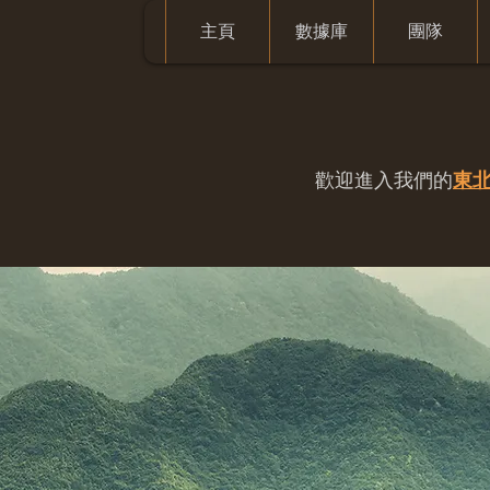
主頁
數據庫
團隊
歡迎進入我們的
東北