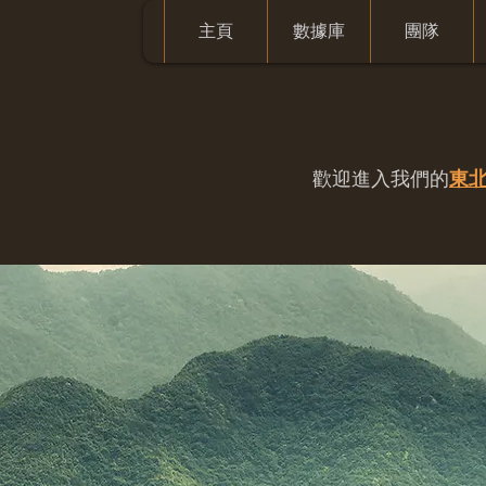
主頁
數據庫
團隊
歡迎進入我們的
東北