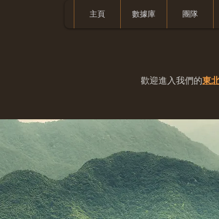
主頁
數據庫
團隊
歡迎進入我們的
東北