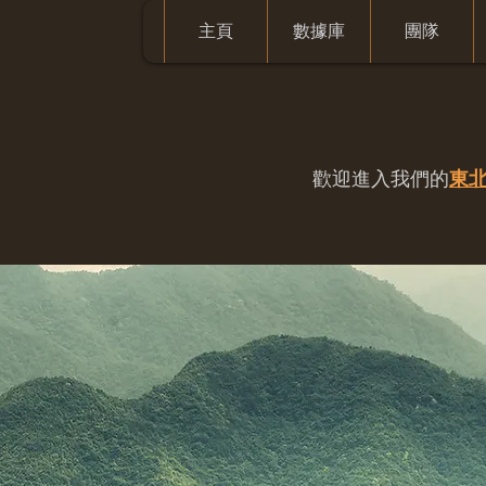
主頁
數據庫
團隊
歡迎進入我們的
東北