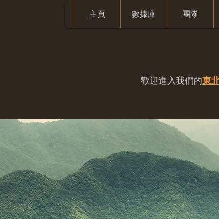
主頁
數據庫
團隊
歡迎進入我們的
東北