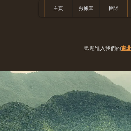
主頁
數據庫
團隊
歡迎進入我們的
東北