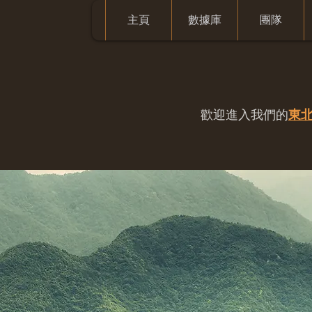
主頁
數據庫
團隊
歡迎進入我們的
東北