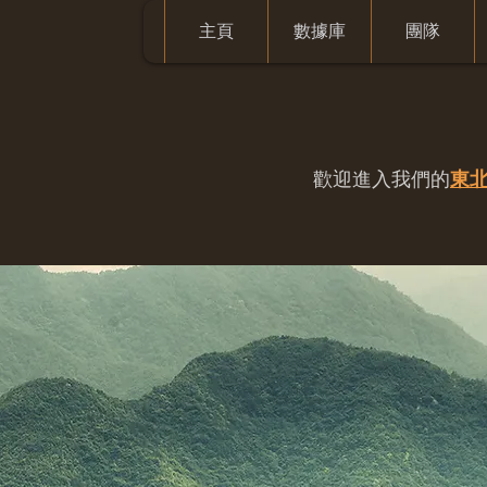
主頁
數據庫
團隊
歡迎進入我們的
東北