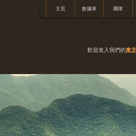
主頁
數據庫
團隊
歡迎進入我們的
東北