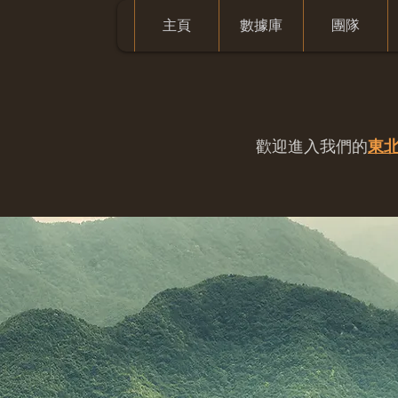
主頁
數據庫
團隊
歡迎進入我們的
東北