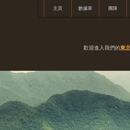
主頁
數據庫
團隊
歡迎進入我們的
東北