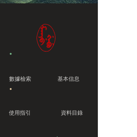
數據檢索
基本信息
使用指引
資料目錄