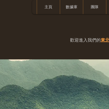
主頁
數據庫
團隊
歡迎進入我們的
東北