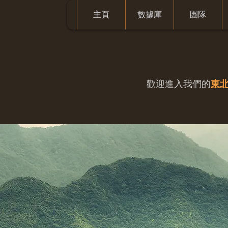
主頁
數據庫
團隊
歡迎進入我們的
東北