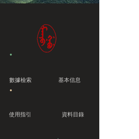
數據檢索
基本信息
使用指引
資料目錄