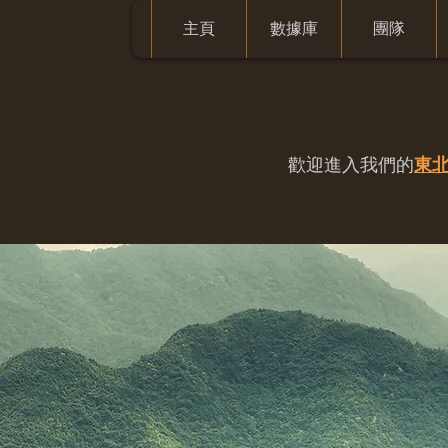
主頁
數據庫
團隊
歡迎進入我們的
東北