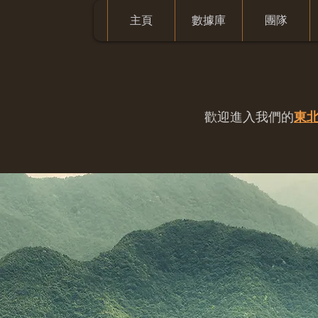
主頁
數據庫
團隊
歡迎進入我們的
東北