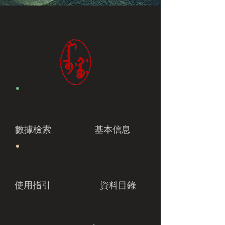
數據檢索
基本信息
使用指引
資料目錄