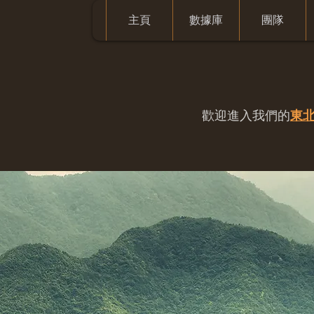
主頁
數據庫
團隊
歡迎進入我們的
東北