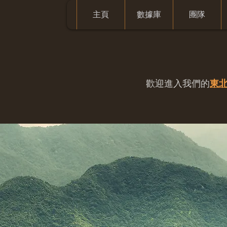
主頁
數據庫
團隊
歡迎進入我們的
東北