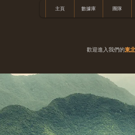
主頁
數據庫
團隊
歡迎進入我們的
東北