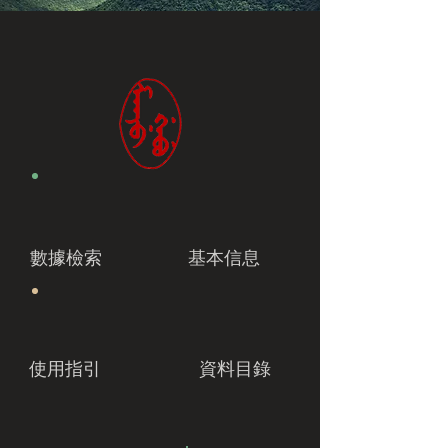
數據檢索
基本信息
使用指引
資料目錄