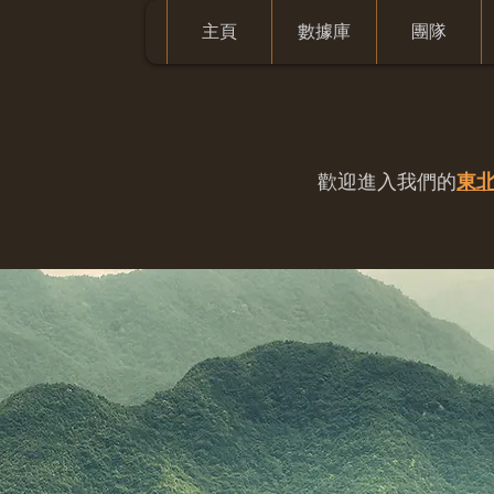
主頁
數據庫
團隊
歡迎進入我們的
東北