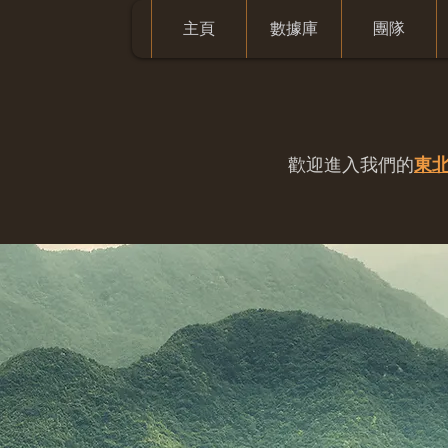
主頁
數據庫
團隊
歡迎進入我們的
東北