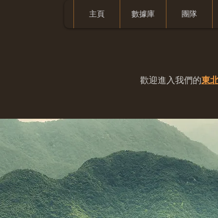
主頁
數據庫
團隊
歡迎進入我們的
東北