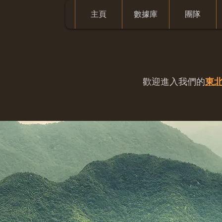
主頁
數據庫
團隊
歡迎進入我們的
東北