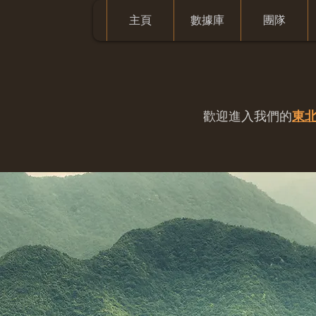
主頁
數據庫
團隊
歡迎進入我們的
東北