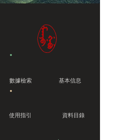
數據檢索
基本信息
使用指引
資料目錄