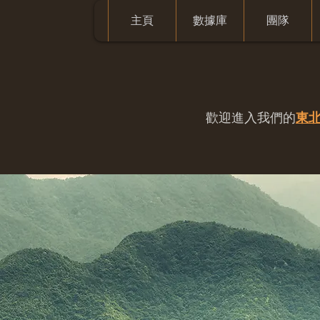
主頁
數據庫
團隊
歡迎進入我們的
東北