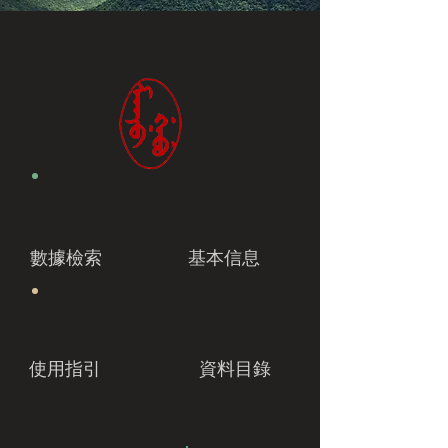
數據檢索
基本信息
使用指引
資料目錄