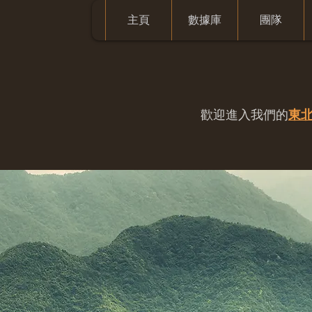
主頁
數據庫
團隊
歡迎進入我們的
東北